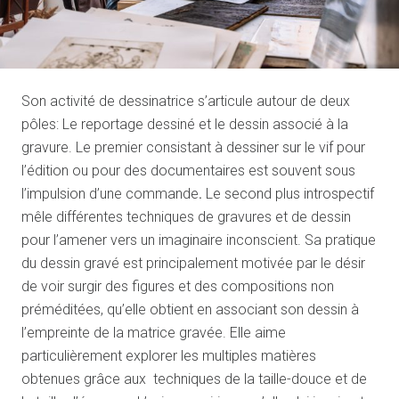
Son activité de dessinatrice s’articule autour de deux
pôles: Le reportage dessiné et le dessin associé à la
gravure. Le premier consistant à dessiner sur le vif pour
l’édition ou pour des documentaires est souvent sous
l’impulsion d’une commande
.
Le second plus introspectif
mêle différentes techniques de gravures et de dessin
pour l’amener vers un imaginaire inconscient. Sa pratique
du dessin gravé est principalement motivée par le désir
de voir surgir des figures et des compositions non
préméditées, qu’elle obtient en associant son dessin à
l’empreinte de la matrice gravée. Elle aime
particulièrement explorer les multiples matières
obtenues grâce aux techniques de la taille-douce et de