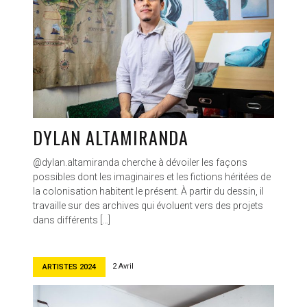
DYLAN ALTAMIRANDA
@dylan.altamiranda cherche à dévoiler les façons
possibles dont les imaginaires et les fictions héritées de
la colonisation habitent le présent. À partir du dessin, il
travaille sur des archives qui évoluent vers des projets
dans différents […]
2 Avril
ARTISTES 2024