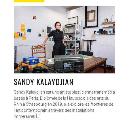
SANDY KALAYDJIAN
Sandy Kalaydjian est une artiste plasticienne transmédia
basée à Paris. Diplômée de la Haute école des arts du
Rhin à Strasbourg en 2019, elle explore les frontières de
l’art contemporain à travers des installations
immersives […]