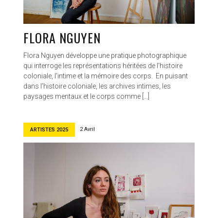
FLORA NGUYEN
Flora Nguyen développe une pratique photographique
qui interroge les représentations héritées de l’histoire
coloniale, l’intime et la mémoire des corps. En puisant
dans l’histoire coloniale, les archives intimes, les
paysages mentaux et le corps comme […]
2 Avril
ARTISTES 2025