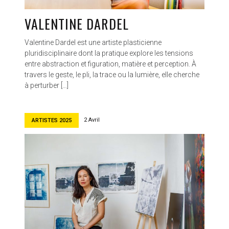
VALENTINE DARDEL
Valentine Dardel est une artiste plasticienne
pluridisciplinaire dont la pratique explore les tensions
entre abstraction et figuration, matière et perception. À
travers le geste, le pli, la trace ou la lumière, elle cherche
à perturber […]
2 Avril
ARTISTES 2025