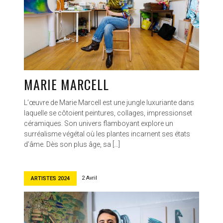
MARIE MARCELL
L’œuvre de Marie Marcell est une jungle luxuriante dans
laquelle se côtoient peintures, collages, impressionset
céramiques. Son univers flamboyant explore un
surréalisme végétal où les plantes incarnent ses états
d’âme. Dès son plus âge, sa […]
2 Avril
ARTISTES 2024