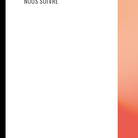
NOUS SUIVRE