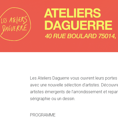
Les Ateliers Daguerre vous ouvrent leurs porte
avec une nouvelle sélection d’artistes. Découv
artistes émergents de l’arrondissement et repa
sérigraphie ou un dessin.
PROGRAMME