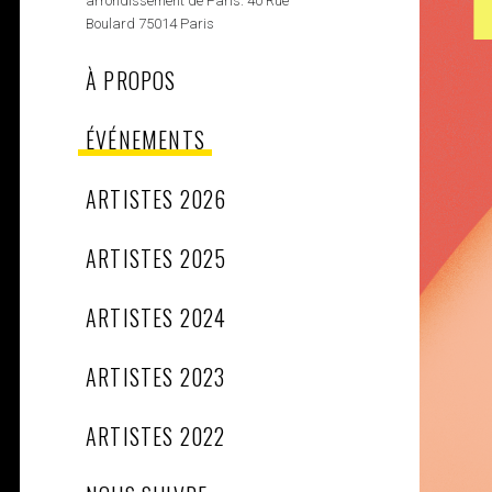
arrondissement de Paris. 40 Rue
Boulard 75014 Paris
À PROPOS
ÉVÉNEMENTS
ARTISTES 2026
ARTISTES 2025
ARTISTES 2024
ARTISTES 2023
ARTISTES 2022