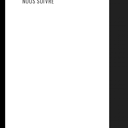
NOUS SUIVRE