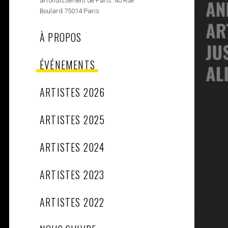
arrondissement de Paris. 40 Rue
Boulard 75014 Paris
À PROPOS
ÉVÉNEMENTS
ARTISTES 2026
ARTISTES 2025
ARTISTES 2024
ARTISTES 2023
ARTISTES 2022